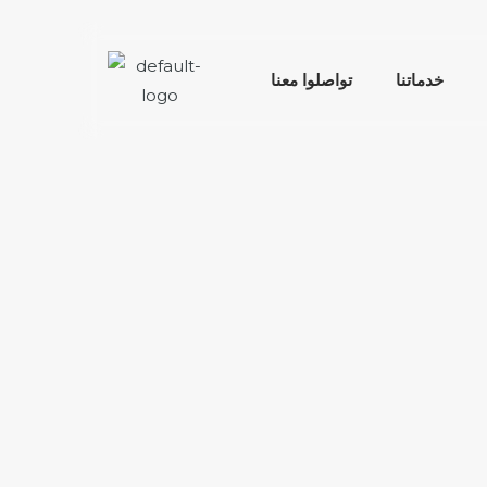
خدماتنا
تواصلوا معنا