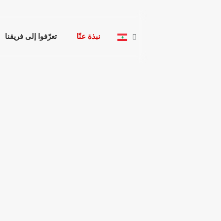
نبذة عنّا
تعرّفوا إلى فريقنا